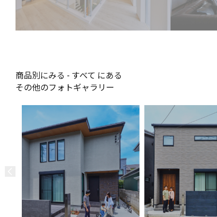
商品別にみる - すべて にある
その他のフォトギャラリー