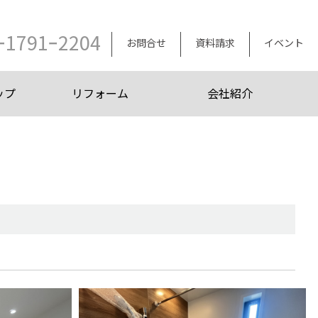
ｰ1791ｰ2204
お問合せ
資料請求
イベント
ップ
リフォーム
会社紹介