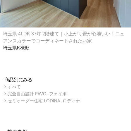
埼玉県 4LDK 37坪 2階建て｜小上がり畳が心地いい！ニュ
アンスカラーでコーディネートされたお家
埼玉県K様邸
商品別にみる
すべて
完全自由設計 FAVO -フェイボ-
セミオーダー住宅 LODINA -ロディナ-