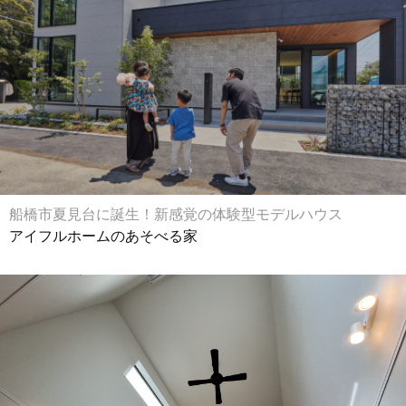
船橋市夏見台に誕生！新感覚の体験型モデルハウス
アイフルホームのあそべる家