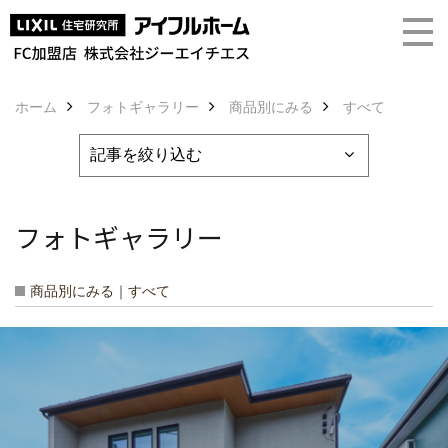
ホーム
フォトギャラリー
商品別にみる
すべて
フォトギャラリー
商品別にみる｜すべて