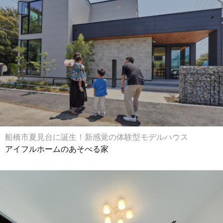
船橋市夏見台に誕生！新感覚の体験型モデルハウス
アイフルホームのあそべる家