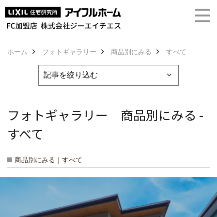
ホーム
フォトギャラリー
商品別にみる
すべて
フォトギャラリー 商品別にみる -
すべて
商品別にみる｜すべて