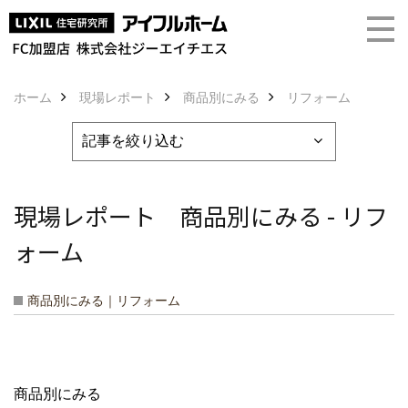
ホーム
現場レポート
商品別にみる
リフォーム
現場レポート 商品別にみる - リフ
ォーム
商品別にみる｜リフォーム
商品別にみる