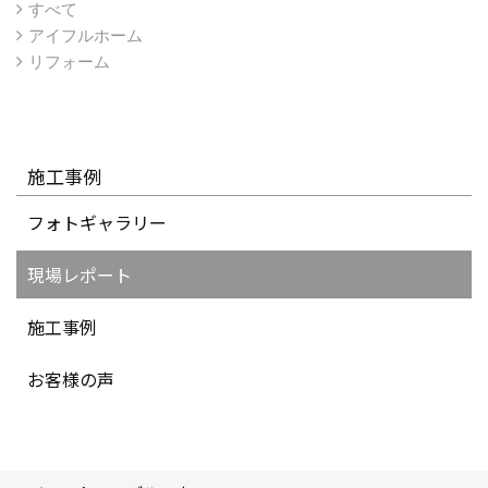
すべて
アイフルホーム
リフォーム
施工事例
フォトギャラリー
現場レポート
施工事例
お客様の声